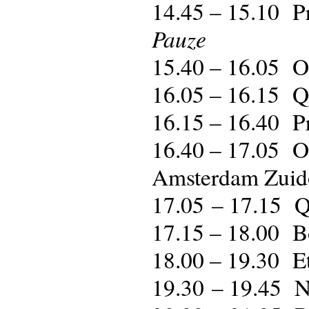
14.45 – 15.10 P
Pauze
15.40 – 16.05 O
16.05 – 16.15
16.15 – 16.40 P
16.40 – 17.05 O
Amsterdam Zuido
17.05 – 17.15
17.15 – 18.00 B
18.00 – 19.30 Et
19.30 – 19.45 N